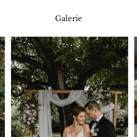
Galerie